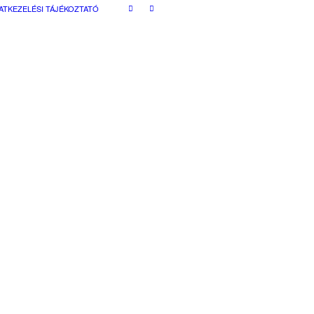
ATKEZELÉSI TÁJÉKOZTATÓ